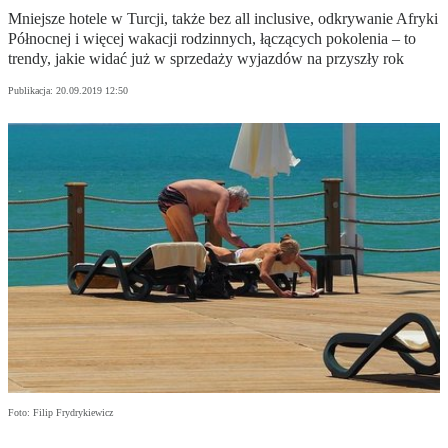
Mniejsze hotele w Turcji, także bez all inclusive, odkrywanie Afryki
Północnej i więcej wakacji rodzinnych, łączących pokolenia – to
trendy, jakie widać już w sprzedaży wyjazdów na przyszły rok
Publikacja:
20.09.2019 12:50
Foto: Filip Frydrykiewicz