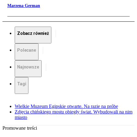
Marzena German
Zobacz również
Polecane
Najnowsze
Tagi
Wielkie Muzeum Egipskie otwarte. Na razie na próbę
Zdjęcia chińskiego mostu obiegły świat. Wybudowali na nim
miasto
Promowane treści