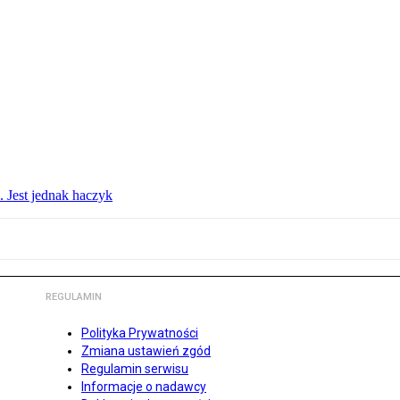
. Jest jednak haczyk
REGULAMIN
Polityka Prywatności
Zmiana ustawień zgód
Regulamin serwisu
Informacje o nadawcy