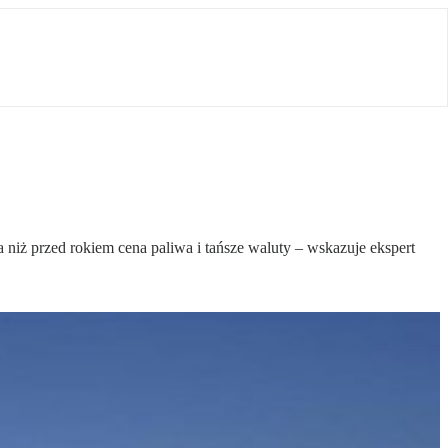
niż przed rokiem cena paliwa i tańsze waluty – wskazuje ekspert