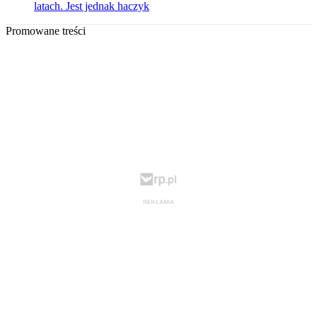
latach. Jest jednak haczyk
Promowane treści