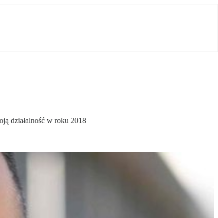
oją działalność w roku 2018