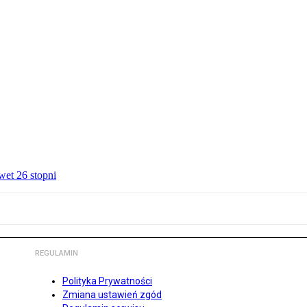
wet 26 stopni
REGULAMIN
Polityka Prywatności
Zmiana ustawień zgód