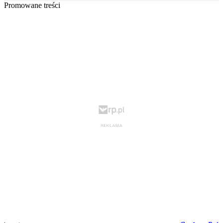
Promowane treści