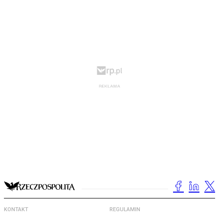
KONTAKT
REGULAMIN