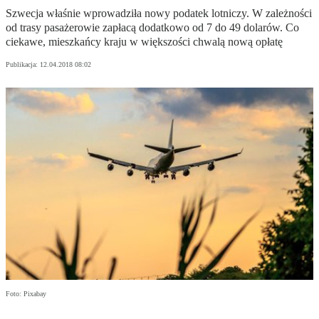
Szwecja właśnie wprowadziła nowy podatek lotniczy. W zależności
od trasy pasażerowie zapłacą dodatkowo od 7 do 49 dolarów. Co
ciekawe, mieszkańcy kraju w większości chwalą nową opłatę
Publikacja:
12.04.2018 08:02
Foto: Pixabay