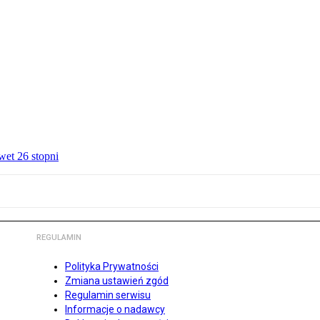
wet 26 stopni
REGULAMIN
Polityka Prywatności
Zmiana ustawień zgód
Regulamin serwisu
Informacje o nadawcy