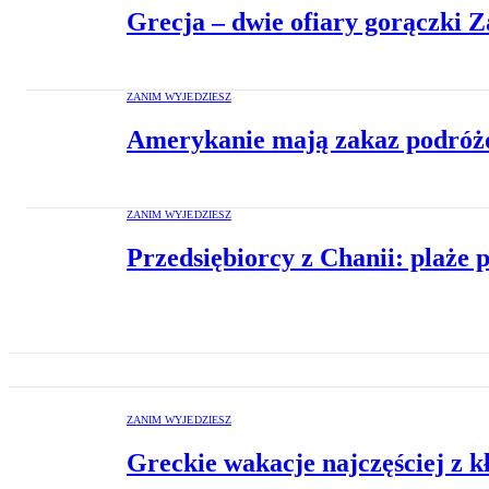
Grecja – dwie ofiary gorączki 
ZANIM WYJEDZIESZ
Amerykanie mają zakaz podróżo
ZANIM WYJEDZIESZ
Przedsiębiorcy z Chanii: plaże 
ZANIM WYJEDZIESZ
Greckie wakacje najczęściej z 