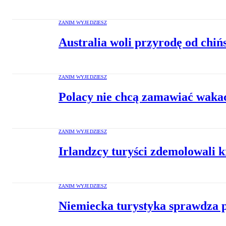
ZANIM WYJEDZIESZ
Australia woli przyrodę od chiń
ZANIM WYJEDZIESZ
Polacy nie chcą zamawiać wakac
ZANIM WYJEDZIESZ
Irlandzcy turyści zdemolowali 
ZANIM WYJEDZIESZ
Niemiecka turystyka sprawdza 