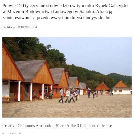
Prawie 150 tysięcy ludzi odwiedziło w tym roku Rynek Galicyjski
w Muzeum Budownictwa Ludowego w Sanoku. Atrakcją
zainteresowani są przede wszystkim turyści indywidualni
Publikacja:
09.10.2017 10:45
Creative Commons Attribution-Share Alike 3.0 Unported license.