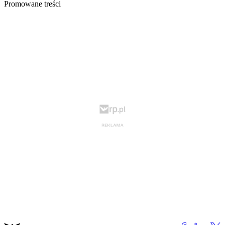
Promowane treści