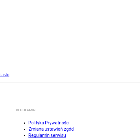
iasto
REGULAMIN
Polityka Prywatności
Zmiana ustawień zgód
Regulamin serwisu