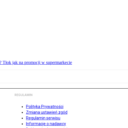
? Tłok jak na promocji w supermarkecie
REGULAMIN
Polityka Prywatności
Zmiana ustawień zgód
Regulamin serwisu
Informacje o nadawcy