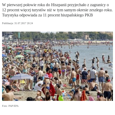
W pierwszej połowie roku do Hiszpanii przyjechało z zagranicy o
12 procent więcej turystów niż w tym samym okresie zeszłego roku.
Turystyka odpowiada za 11 procent hiszpańskiego PKB
Publikacja:
31.07.2017 20:24
Foto: PAP/EPA