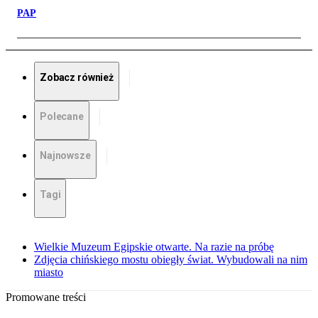
PAP
Zobacz również
Polecane
Najnowsze
Tagi
Wielkie Muzeum Egipskie otwarte. Na razie na próbę
Zdjęcia chińskiego mostu obiegły świat. Wybudowali na nim
miasto
Promowane treści