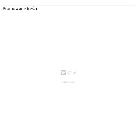
Promowane treści