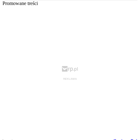
Promowane treści