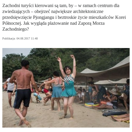
Zachodni turyści kierowani są tam, by – w ramach centrum dla
zwiedzających – obejrzeć największe architektoniczne
przedsięwzięcie Pjongjangu i beztroskie życie mieszkańców Korei
Północnej. Jak wygląda plażowanie nad Zaporą Morza
Zachodniego?
Publikacja:
04.08.2017 11:48