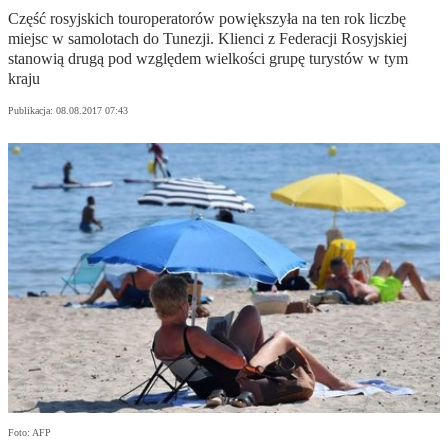
Część rosyjskich touroperatorów powiększyła na ten rok liczbę
miejsc w samolotach do Tunezji. Klienci z Federacji Rosyjskiej
stanowią drugą pod względem wielkości grupę turystów w tym
kraju
Publikacja:
08.08.2017 07:43
Foto: AFP