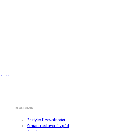
iasto
REGULAMIN
Polityka Prywatności
Zmiana ustawień zgód