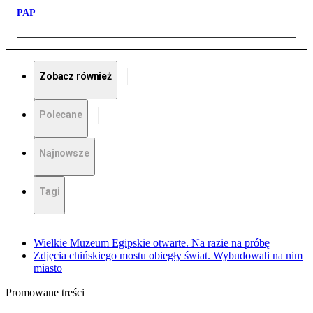
PAP
Zobacz również
Polecane
Najnowsze
Tagi
Wielkie Muzeum Egipskie otwarte. Na razie na próbę
Zdjęcia chińskiego mostu obiegły świat. Wybudowali na nim
miasto
Promowane treści