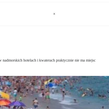
 nadmorskich hotelach i kwaterach praktycznie nie ma miejsc