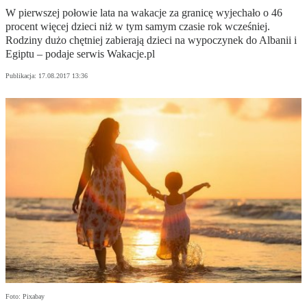
W pierwszej połowie lata na wakacje za granicę wyjechało o 46
procent więcej dzieci niż w tym samym czasie rok wcześniej.
Rodziny dużo chętniej zabierają dzieci na wypoczynek do Albanii i
Egiptu – podaje serwis Wakacje.pl
Publikacja:
17.08.2017 13:36
Foto: Pixabay