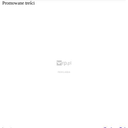
Promowane treści