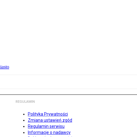
iasto
REGULAMIN
Polityka Prywatności
Zmiana ustawień zgód
Regulamin serwisu
Informacje o nadawcy