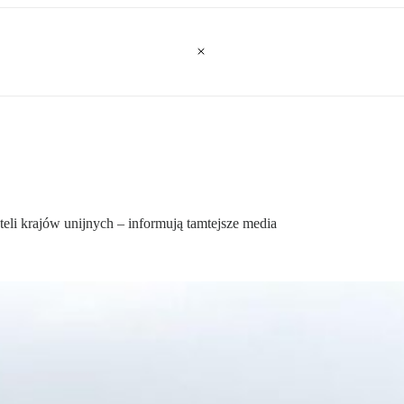
eli krajów unijnych – informują tamtejsze media