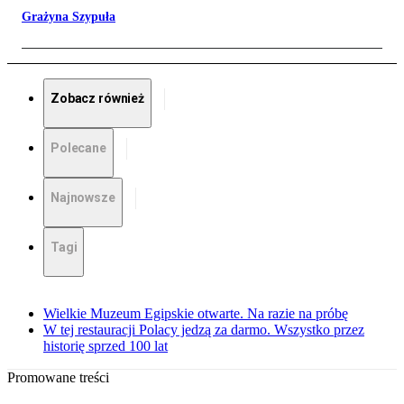
Grażyna Szypuła
Zobacz również
Polecane
Najnowsze
Tagi
Wielkie Muzeum Egipskie otwarte. Na razie na próbę
W tej restauracji Polacy jedzą za darmo. Wszystko przez
historię sprzed 100 lat
Promowane treści