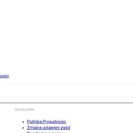
iasto
REGULAMIN
Polityka Prywatności
Zmiana ustawień zgód