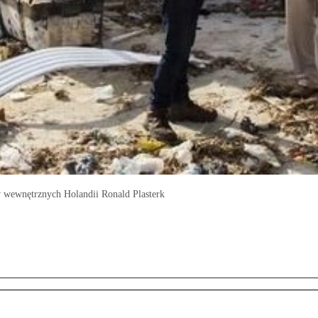
w wewnętrznych Holandii Ronald Plasterk