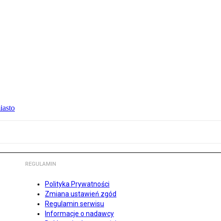
iasto
REGULAMIN
Polityka Prywatności
Zmiana ustawień zgód
Regulamin serwisu
Informacje o nadawcy