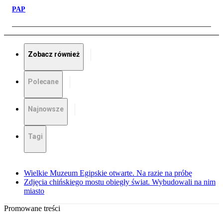
PAP
Zobacz również
Polecane
Najnowsze
Tagi
Wielkie Muzeum Egipskie otwarte. Na razie na próbę
Zdjęcia chińskiego mostu obiegły świat. Wybudowali na nim
miasto
Promowane treści