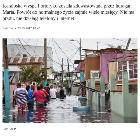
Karaibska wyspa Portoryko została zdewastowana przez huragan
Maria. Powrót do normalnego życia zajmie wiele miesięcy. Nie ma
prądu, nie działają telefony i internet
Publikacja:
23.09.2017 18:47
Foto: AFP