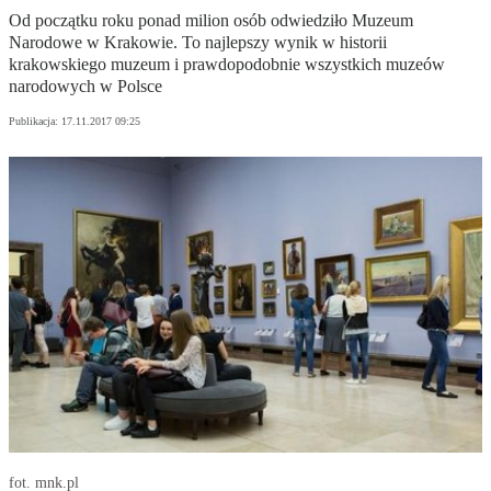
Od początku roku ponad milion osób odwiedziło Muzeum
Narodowe w Krakowie. To najlepszy wynik w historii
krakowskiego muzeum i prawdopodobnie wszystkich muzeów
narodowych w Polsce
Publikacja:
17.11.2017 09:25
fot. mnk.pl