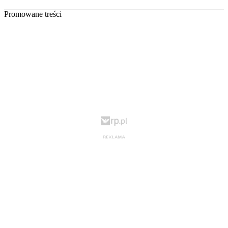
Promowane treści