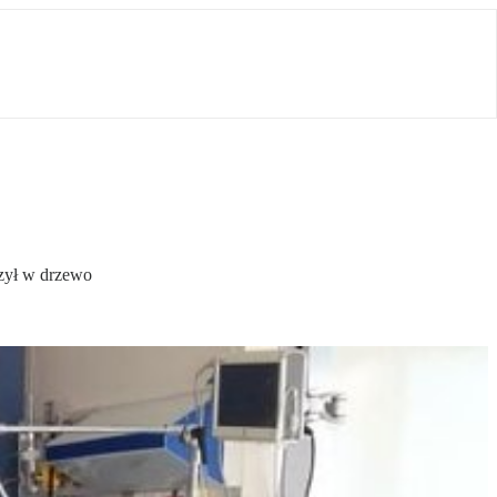
rzył w drzewo