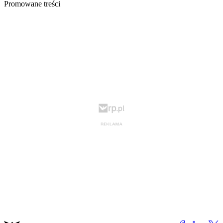
Promowane treści