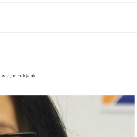
y się nieoficjalnie