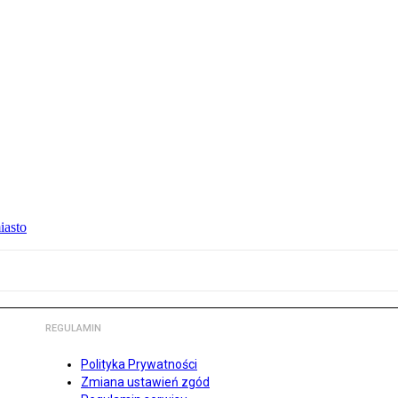
iasto
REGULAMIN
Polityka Prywatności
Zmiana ustawień zgód