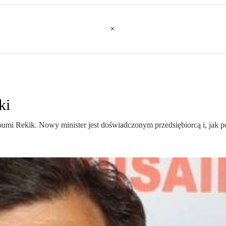
ki
lloumi Rekik. Nowy minister jest doświadczonym przedsiębiorcą i, jak