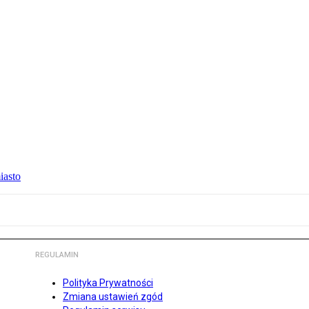
iasto
REGULAMIN
Polityka Prywatności
Zmiana ustawień zgód