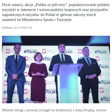
Dwie ustawy, akcja „Polska za pół ceny”, popularyzowanie polskiej
turystyki w internecie i wzrost podróży krajowych oraz przyjazdów
zagranicznych turystów do Polski to główne sukcesy trzech
ostatnich lat Ministerstwa Sportu i Turystyki
Publikacja:
10.12.2018 21:56
Minister (drugi z prawej) wystąpił na konferencji z Anną Krupką, nowym