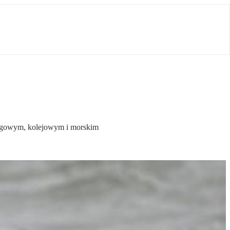
rogowym, kolejowym i morskim