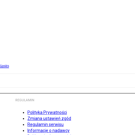
iasto
REGULAMIN
Polityka Prywatności
Zmiana ustawień zgód
Regulamin serwisu
Informacje o nadawcy