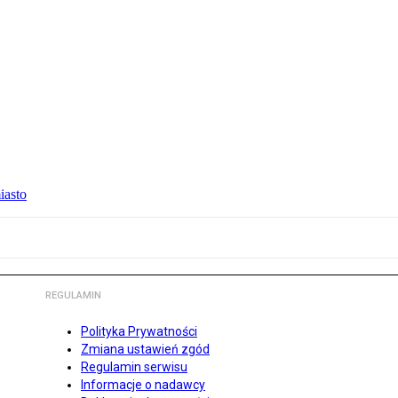
iasto
REGULAMIN
Polityka Prywatności
Zmiana ustawień zgód
Regulamin serwisu
Informacje o nadawcy