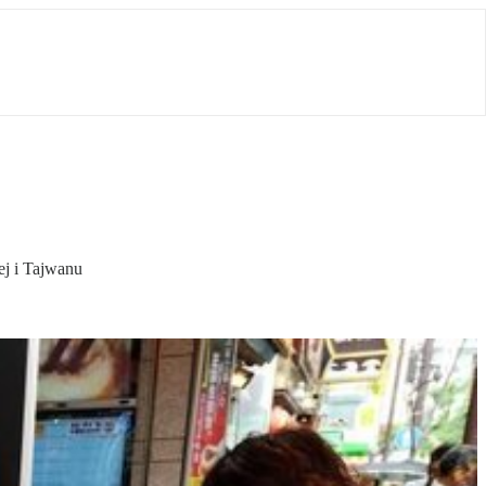
ej i Tajwanu