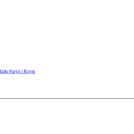
dziło Paryż i Rzym