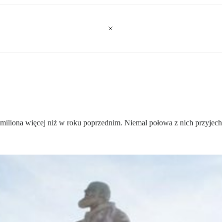
miliona więcej niż w roku poprzednim. Niemal połowa z nich przyjech