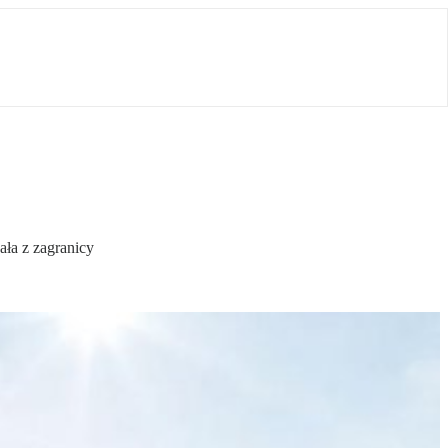
ała z zagranicy