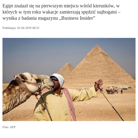
Egipt znalazł się na pierwszym miejscu wśród kierunków, w
których w tym roku wakacje zamierzają spędzić najbogatsi –
wynika z badania magazynu „Business Insider”
Publikacja:
02.04.2019 08:31
Foto: AFP