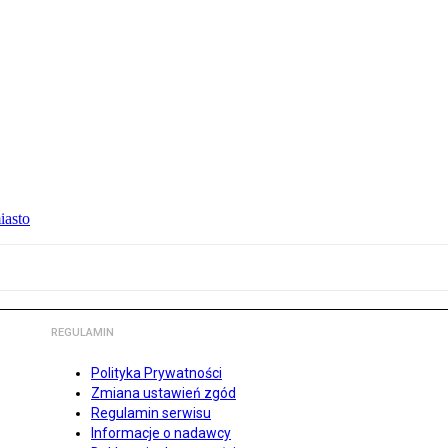
iasto
REGULAMIN
Polityka Prywatności
Zmiana ustawień zgód
Regulamin serwisu
Informacje o nadawcy