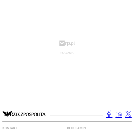
KONTAKT
REGULAMIN