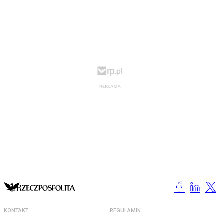
KONTAKT
REGULAMIN