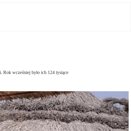
. Rok wcześniej było ich 124 tysiące