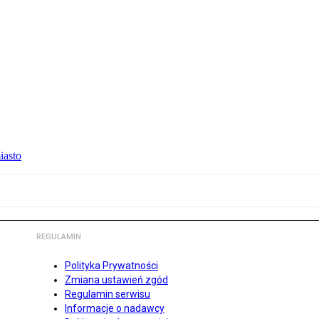
iasto
REGULAMIN
Polityka Prywatności
Zmiana ustawień zgód
Regulamin serwisu
Informacje o nadawcy