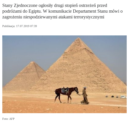
Stany Zjednoczone ogłosiły drugi stopień ostrzeżeń przed
podróżami do Egiptu. W komunikacie Departament Stanu mówi o
zagrożeniu niespodziewanymi atakami terrorystycznymi
Publikacja:
17.07.2019 07:39
Foto: AFP