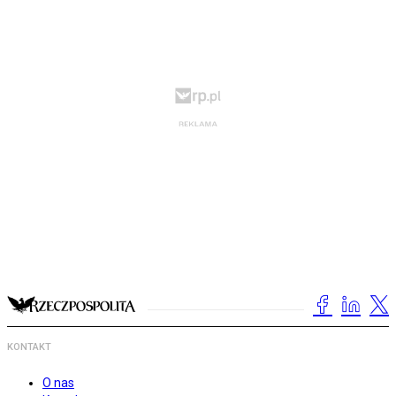
KONTAKT
O nas