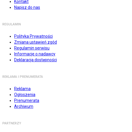
Kontakt
Napisz do nas
REGULAMIN
Polityka Prywatności
Zmiana ustawień zgód
Regulamin serwisu
Informacje o nadawcy
Deklaracja dostępności
REKLAMA I PRENUMERATA
Reklama
Ogłoszenia
Prenumerata
Archiwum
PARTNERZY