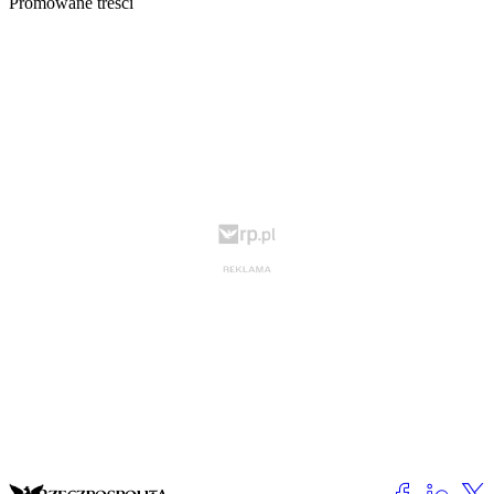
Promowane treści