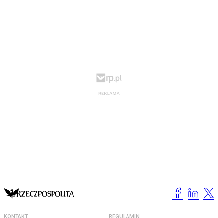
KONTAKT
REGULAMIN