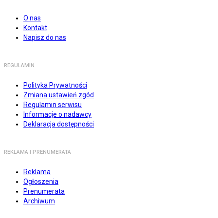
O nas
Kontakt
Napisz do nas
REGULAMIN
Polityka Prywatności
Zmiana ustawień zgód
Regulamin serwisu
Informacje o nadawcy
Deklaracja dostępności
REKLAMA I PRENUMERATA
Reklama
Ogłoszenia
Prenumerata
Archiwum