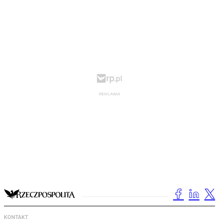
KONTAKT