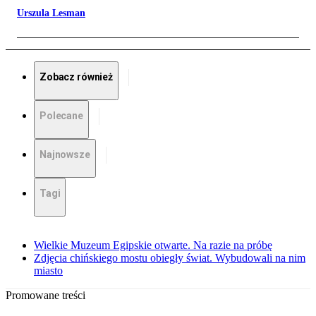
Urszula Lesman
Zobacz również
Polecane
Najnowsze
Tagi
Wielkie Muzeum Egipskie otwarte. Na razie na próbę
Zdjęcia chińskiego mostu obiegły świat. Wybudowali na nim
miasto
Promowane treści