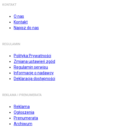
KONTAKT
O nas
Kontakt
Napisz do nas
REGULAMIN
Polityka Prywatności
Zmiana ustawień zgód
Regulamin serwisu
Informacje o nadawcy
Deklaracja dostępności
REKLAMA I PRENUMERATA
Reklama
Ogłoszenia
Prenumerata
Archiwum