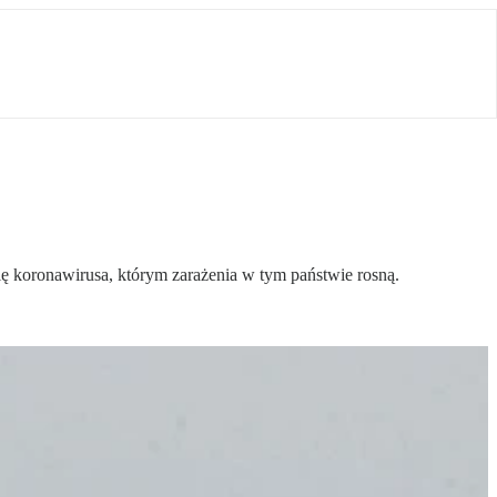
ię koronawirusa, którym zarażenia w tym państwie rosną.