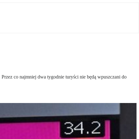
Przez co najmniej dwa tygodnie turyści nie będą wpuszczani do