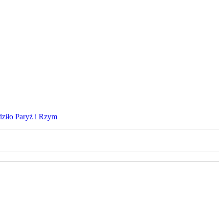
dziło Paryż i Rzym